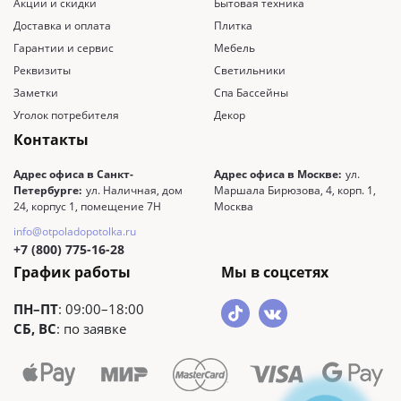
Акции и скидки
Бытовая техника
Доставка и оплата
Плитка
Гарантии и сервис
Мебель
Реквизиты
Светильники
Заметки
Спа Бассейны
Уголок потребителя
Декор
Контакты
Адрес офиса в Санкт-
Адрес офиса в Москве:
ул.
Петербурге:
ул. Наличная, дом
Маршала Бирюзова, 4, корп. 1,
24, корпус 1, помещение 7Н
Москва
info@otpoladopotolka.ru
+7 (800) 775-16-28
График работы
Мы в соцсетях
ПН–ПТ
: 09:00–18:00
СБ, ВС
: по заявке