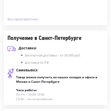
Все характеристики
Получение в Санкт-Петербурге
Доставка:
Бесплатная доставка – от 30 000 руб.
Доставка по РФ
Самовывоз:
Товар можно получить на наших складах и офисе в
Москве и Санкт-Петербурге
Часы работы:
Пн-Пт – 10:00-19:00
Сб-Вс – по согласованию.