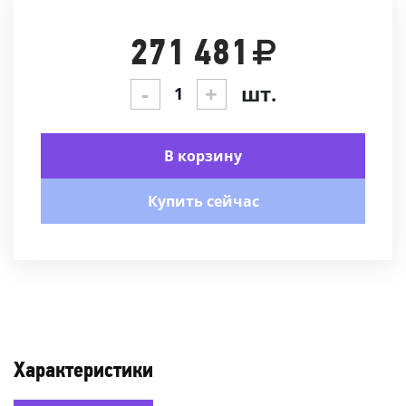
271 481
-
+
шт.
В корзину
Купить сейчас
Характеристики