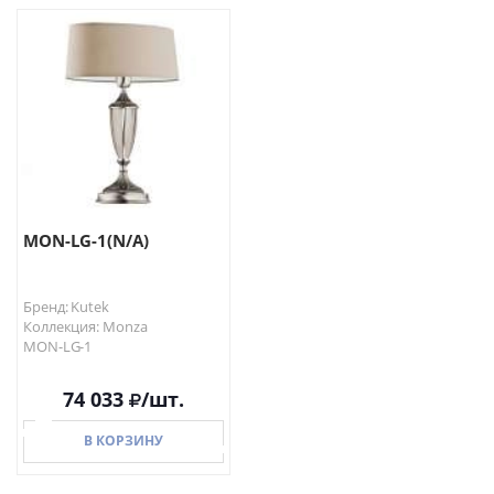
В КОРЗИНУ
В КОРЗИНУ
MON-LG-1(N/A)
Бренд: Kutek
Коллекция: Monza
MON-LG-1
74 033
/шт.
В КОРЗИНУ