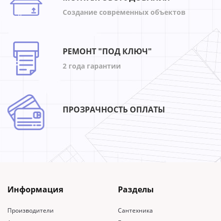
Создание современных объектов
РЕМОНТ "ПОД КЛЮЧ"
2 года гарантии
ПРОЗРАЧНОСТЬ ОПЛАТЫ
Информация
Разделы
Производители
Сантехника