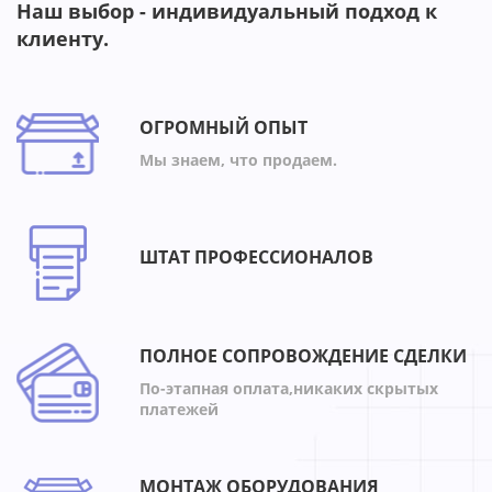
Наш выбор - индивидуальный подход к
клиенту.
ОГРОМНЫЙ ОПЫТ
Мы знаем, что продаем.
ШТАТ ПРОФЕССИОНАЛОВ
ПОЛНОЕ СОПРОВОЖДЕНИЕ СДЕЛКИ
По-этапная оплата,никаких скрытых
платежей
МОНТАЖ ОБОРУДОВАНИЯ