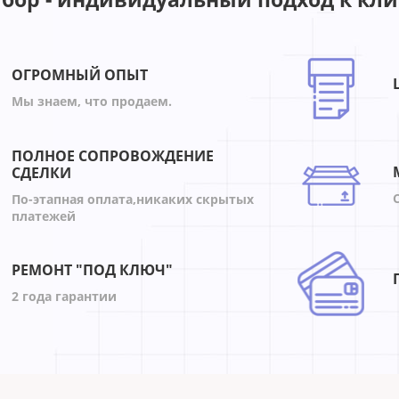
ОГРОМНЫЙ ОПЫТ
Мы знаем, что продаем.
ПОЛНОЕ СОПРОВОЖДЕНИЕ
СДЕЛКИ
По-этапная оплата,никаких скрытых
платежей
РЕМОНТ "ПОД КЛЮЧ"
2 года гарантии