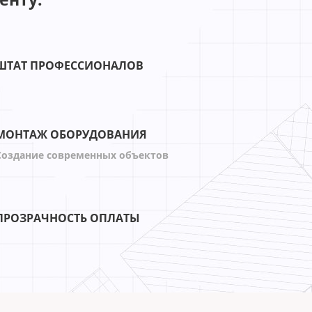
ШТАТ ПРОФЕССИОНАЛОВ
МОНТАЖ ОБОРУДОВАНИЯ
Создание современных объектов
ПРОЗРАЧНОСТЬ ОПЛАТЫ