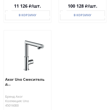
11 126
/шт.
100 128
/шт.
В КОРЗИНУ
В КОРЗИНУ
В КОРЗИНУ
В КОРЗИНУ
Axor Uno Смеситель
д...
Бренд: Axor
Коллекция: Uno
45016000