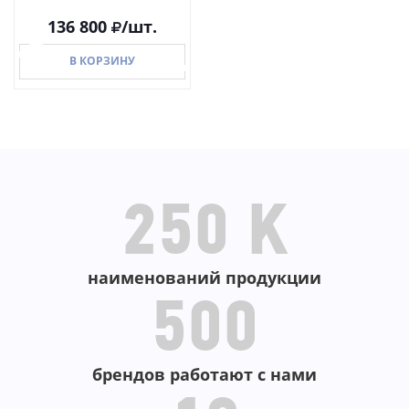
136 800
/шт.
В КОРЗИНУ
В КОРЗИНУ
250 K
наименований продукции
500
брендов работают с нами