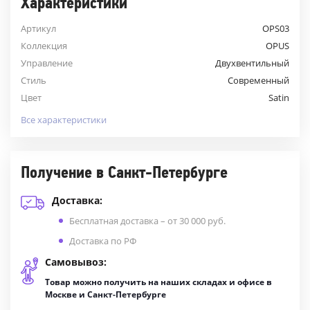
Характеристики
Артикул
OPS03
Коллекция
OPUS
Управление
Двухвентильный
Стиль
Современный
Цвет
Satin
Все характеристики
Получение в Санкт-Петербурге
Доставка:
Бесплатная доставка – от 30 000 руб.
Доставка по РФ
Самовывоз:
Товар можно получить на наших складах и офисе в
Москве и Санкт-Петербурге