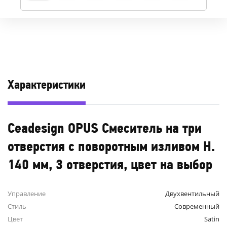
Характеристики
Ceadesign OPUS Смеситель на три
отверстия с поворотным изливом H.
140 мм, 3 отверстия, цвет на выбор
Управление
Двухвентильный
Стиль
Современный
Цвет
Satin