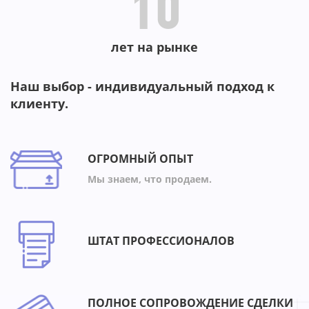
10
лет на рынке
Наш выбор - индивидуальный подход к
клиенту.
ОГРОМНЫЙ ОПЫТ
Мы знаем, что продаем.
ШТАТ ПРОФЕССИОНАЛОВ
ПОЛНОЕ СОПРОВОЖДЕНИЕ СДЕЛКИ