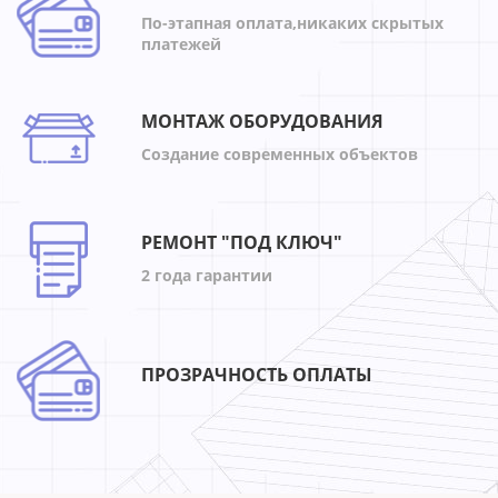
По-этапная оплата,никаких скрытых
платежей
МОНТАЖ ОБОРУДОВАНИЯ
Создание современных объектов
РЕМОНТ "ПОД КЛЮЧ"
2 года гарантии
ПРОЗРАЧНОСТЬ ОПЛАТЫ