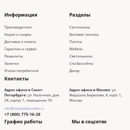
Информация
Разделы
Производители
Сантехника
Акции и скидки
Бытовая техника
Доставка и оплата
Плитка
Гарантии и сервис
Мебель
Реквизиты
Светильники
Заметки
Спа Бассейны
Уголок потребителя
Декор
Контакты
Адрес офиса в Санкт-
Адрес офиса в Москве:
ул.
Петербурге:
ул. Наличная, дом
Маршала Бирюзова, 4, корп. 1,
24, корпус 1, помещение 7Н
Москва
info@otpoladopotolka.ru
+7 (800) 775-16-28
График работы
Мы в соцсетях