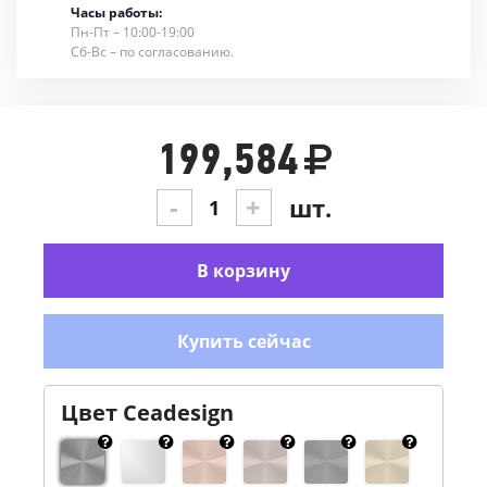
Часы работы:
Пн-Пт – 10:00-19:00
Сб-Вс – по согласованию.
199,584
-
+
шт.
В корзину
Купить сейчас
Цвет Ceadesign