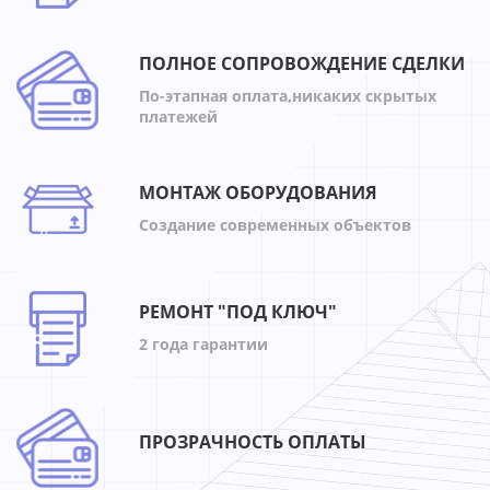
ПОЛНОЕ СОПРОВОЖДЕНИЕ СДЕЛКИ
По-этапная оплата,никаких скрытых
платежей
МОНТАЖ ОБОРУДОВАНИЯ
Создание современных объектов
РЕМОНТ "ПОД КЛЮЧ"
2 года гарантии
ПРОЗРАЧНОСТЬ ОПЛАТЫ