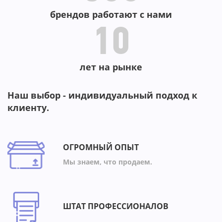
брендов работают с нами
10
лет на рынке
Наш выбор - индивидуальный подход к
клиенту.
ОГРОМНЫЙ ОПЫТ
Мы знаем, что продаем.
ШТАТ ПРОФЕССИОНАЛОВ