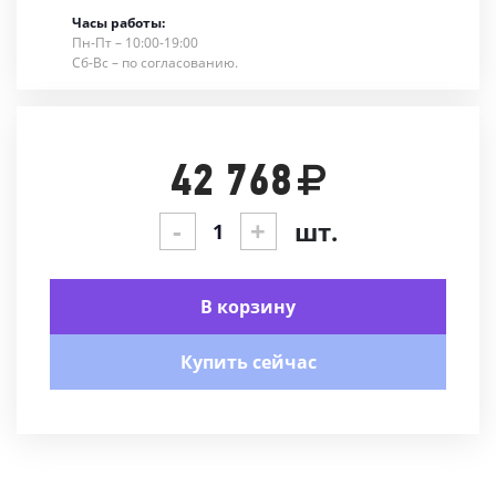
Часы работы:
Пн-Пт – 10:00-19:00
Сб-Вс – по согласованию.
42 768
-
+
шт.
В корзину
Купить сейчас