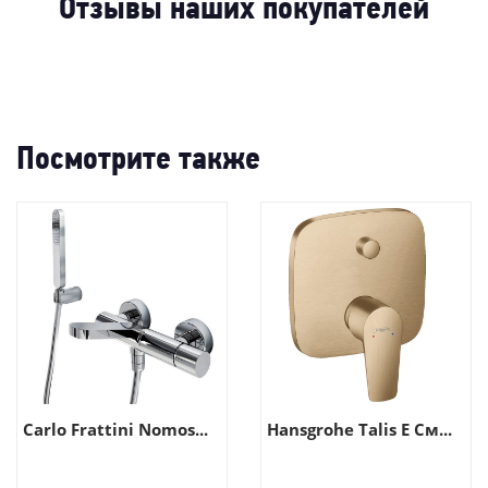
-
Отзывы наших покупателей
Посмотрите также
Carlo Frattini Nomos...
Hansgrohe Talis E См...