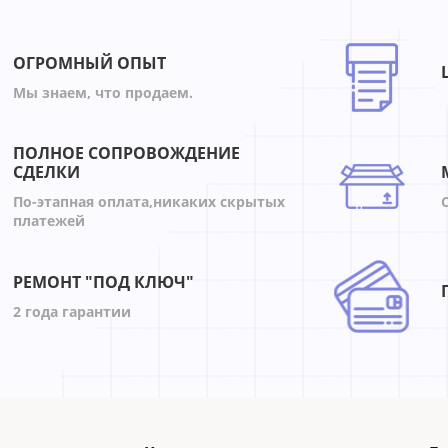
ОГРОМНЫЙ ОПЫТ
Мы знаем, что продаем.
ПОЛНОЕ СОПРОВОЖДЕНИЕ
СДЕЛКИ
По-этапная оплата,никаких скрытых
платежей
РЕМОНТ "ПОД КЛЮЧ"
2 года гарантии