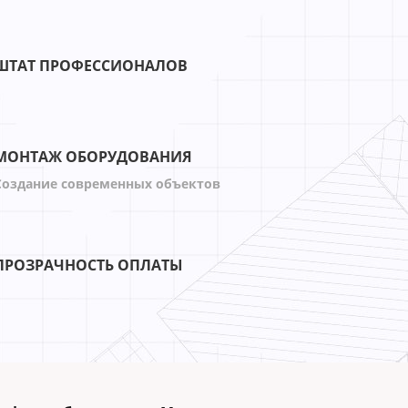
ШТАТ ПРОФЕССИОНАЛОВ
МОНТАЖ ОБОРУДОВАНИЯ
Создание современных объектов
ПРОЗРАЧНОСТЬ ОПЛАТЫ