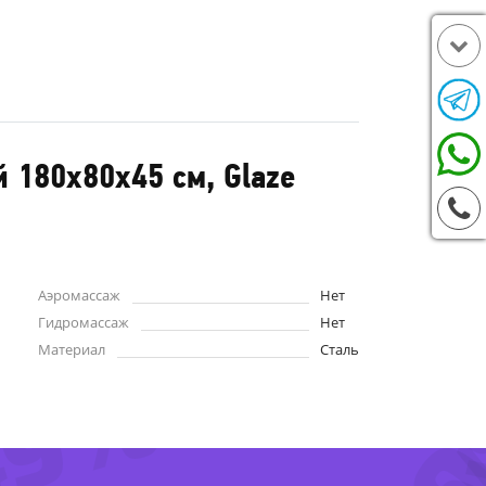
 180x80x45 см, Glaze
Аэромассаж
Нет
Гидромассаж
Нет
Материал
Сталь
49%