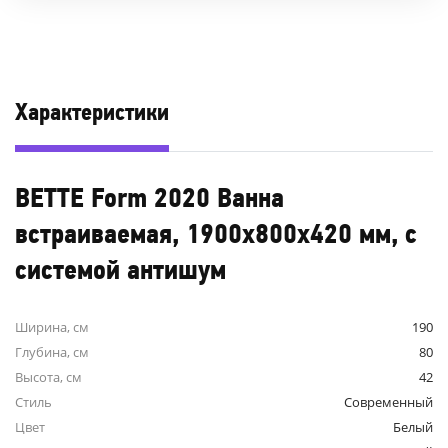
Характеристики
BETTE Form 2020 Ванна
встраиваемая, 1900х800х420 мм, с
системой антишум
Ширина, см
190
Глубина, см
80
Высота, см
42
Стиль
Современный
Цвет
Белый