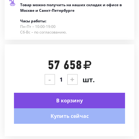
Товар можно получить на наших складах и офисе в
Москве и Санкт-Петербурге
Часы работы:
Пн-Пт – 10:00-19:00
Сб-Вс – по согласованию.
57 658
-
+
шт.
В корзину
Купить сейчас