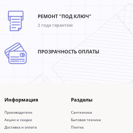
РЕМОНТ "ПОД КЛЮЧ"
2 года гарантии
ПРОЗРАЧНОСТЬ ОПЛАТЫ
Информация
Разделы
Производители
Сантехника
Акции и скидки
Бытовая техника
Доставка и оплата
Плитка