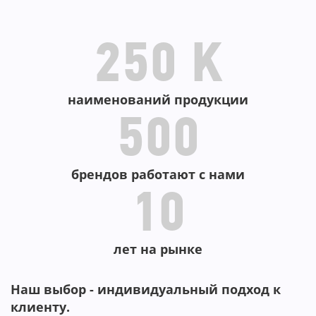
В КОРЗИНУ
В КОРЗИНУ
250 K
наименований продукции
500
брендов работают с нами
10
лет на рынке
Наш выбор - индивидуальный подход к
клиенту.