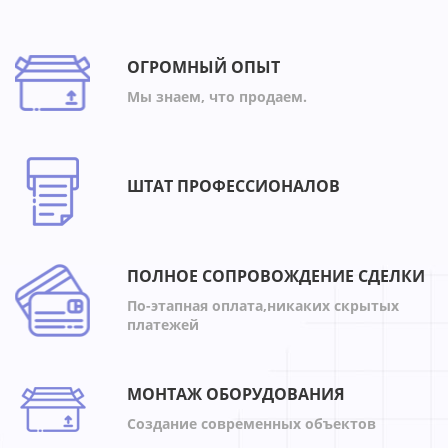
ОГРОМНЫЙ ОПЫТ
Мы знаем, что продаем.
ШТАТ ПРОФЕССИОНАЛОВ
ПОЛНОЕ СОПРОВОЖДЕНИЕ СДЕЛКИ
По-этапная оплата,никаких скрытых
платежей
МОНТАЖ ОБОРУДОВАНИЯ
Создание современных объектов