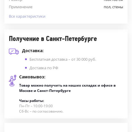
Применение
пол, стены
Все характеристики
Получение в Санкт-Петербурге
Доставка:
Бесплатная доставка – от 30 000 руб.
Доставка по РФ
Самовывоз:
Товар можно получить на наших складах и офисе в
Москве и Санкт-Петербурге
Часы работы:
Пн-Пт – 10:00-19:00
Сб-Вс – по согласованию.