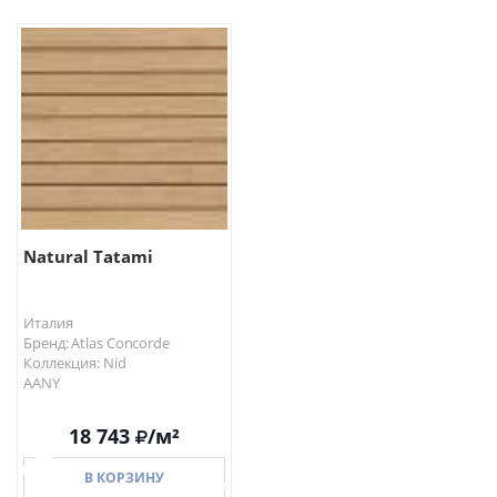
Natural Tatami
Италия
Бренд: Atlas Concorde
Коллекция: Nid
AANY
18 743
/м²
В КОРЗИНУ