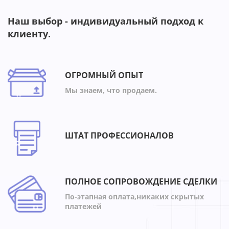
Наш выбор - индивидуальный подход к
клиенту.
ОГРОМНЫЙ ОПЫТ
Мы знаем, что продаем.
ШТАТ ПРОФЕССИОНАЛОВ
ПОЛНОЕ СОПРОВОЖДЕНИЕ СДЕЛКИ
По-этапная оплата,никаких скрытых
платежей