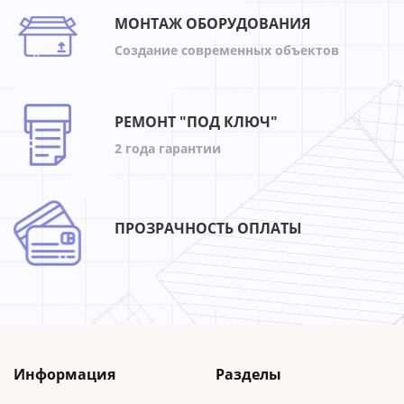
МОНТАЖ ОБОРУДОВАНИЯ
Создание современных объектов
РЕМОНТ "ПОД КЛЮЧ"
2 года гарантии
ПРОЗРАЧНОСТЬ ОПЛАТЫ
Информация
Разделы