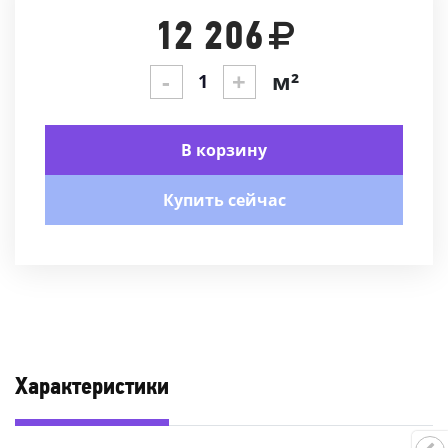
12 206
-
+
м²
В корзину
Купить сейчас
Характеристики