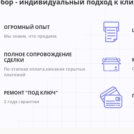
бор - индивидуальный подход к кли
ОГРОМНЫЙ ОПЫТ
Мы знаем, что продаем.
ПОЛНОЕ СОПРОВОЖДЕНИЕ
СДЕЛКИ
По-этапная оплата,никаких скрытых
платежей
РЕМОНТ "ПОД КЛЮЧ"
2 года гарантии