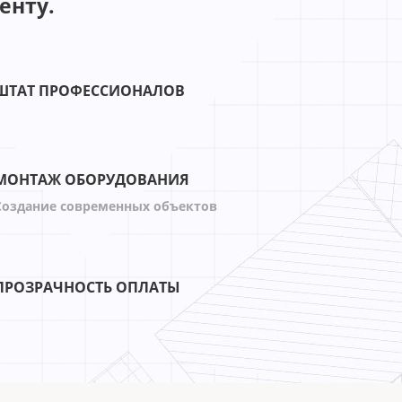
енту.
ШТАТ ПРОФЕССИОНАЛОВ
МОНТАЖ ОБОРУДОВАНИЯ
Создание современных объектов
ПРОЗРАЧНОСТЬ ОПЛАТЫ