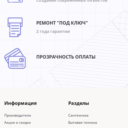
Создание современных объектов
РЕМОНТ "ПОД КЛЮЧ"
2 года гарантии
ПРОЗРАЧНОСТЬ ОПЛАТЫ
Информация
Разделы
Производители
Сантехника
Акции и скидки
Бытовая техника