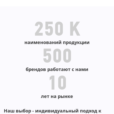
В КОРЗИНУ
В КОРЗИНУ
250 K
наименований продукции
500
брендов работают с нами
10
лет на рынке
Наш выбор - индивидуальный подход к