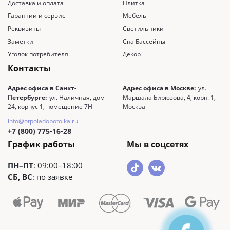
Доставка и оплата
Плитка
Гарантии и сервис
Мебель
Реквизиты
Светильники
Заметки
Спа Бассейны
Уголок потребителя
Декор
Контакты
Адрес офиса в Санкт-
Адрес офиса в Москве:
ул.
Петербурге:
ул. Наличная, дом
Маршала Бирюзова, 4, корп. 1,
24, корпус 1, помещение 7Н
Москва
info@otpoladopotolka.ru
+7 (800) 775-16-28
График работы
Мы в соцсетях
ПН–ПТ
: 09:00–18:00
СБ, ВС
: по заявке