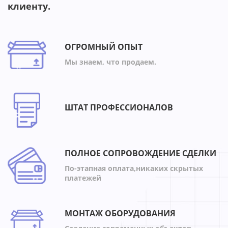
клиенту.
ОГРОМНЫЙ ОПЫТ
Мы знаем, что продаем.
ШТАТ ПРОФЕССИОНАЛОВ
ПОЛНОЕ СОПРОВОЖДЕНИЕ СДЕЛКИ
По-этапная оплата,никаких скрытых
платежей
МОНТАЖ ОБОРУДОВАНИЯ