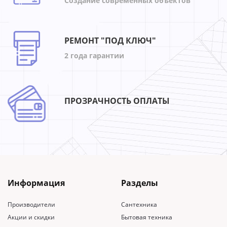
Создание современных объектов
РЕМОНТ "ПОД КЛЮЧ"
2 года гарантии
ПРОЗРАЧНОСТЬ ОПЛАТЫ
Информация
Разделы
Производители
Сантехника
Акции и скидки
Бытовая техника