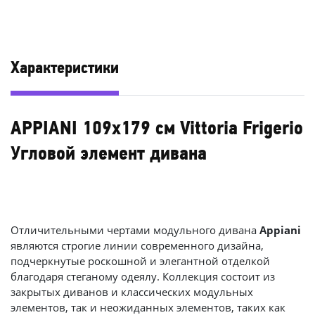
Характеристики
APPIANI 109х179 см Vittoria Frigerio
Угловой элемент дивана
Отличительными чертами модульного дивана
Appiani
являются строгие линии современного дизайна,
подчеркнутые роскошной и элегантной отделкой
благодаря стеганому одеялу. Коллекция состоит из
закрытых диванов и классических модульных
элементов, так и неожиданных элементов, таких как