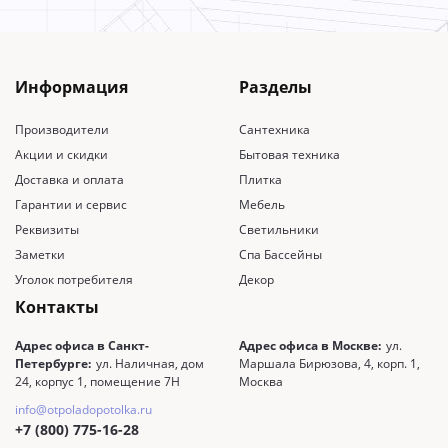
Информация
Разделы
Производители
Сантехника
Акции и скидки
Бытовая техника
Доставка и оплата
Плитка
Гарантии и сервис
Мебель
Реквизиты
Светильники
Заметки
Спа Бассейны
Уголок потребителя
Декор
Контакты
Адрес офиса в Санкт-
Адрес офиса в Москве:
ул.
Петербурге:
ул. Наличная, дом
Маршала Бирюзова, 4, корп. 1,
24, корпус 1, помещение 7Н
Москва
info@otpoladopotolka.ru
+7 (800) 775-16-28