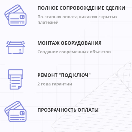
ПОЛНОЕ СОПРОВОЖДЕНИЕ СДЕЛКИ
По-этапная оплата,никаких скрытых
платежей
МОНТАЖ ОБОРУДОВАНИЯ
Создание современных объектов
РЕМОНТ "ПОД КЛЮЧ"
2 года гарантии
ПРОЗРАЧНОСТЬ ОПЛАТЫ