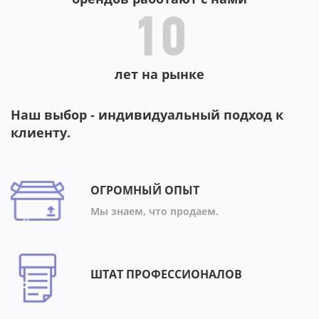
10
лет на рынке
Наш выбор - индивидуальный подход к
клиенту.
ОГРОМНЫЙ ОПЫТ
Мы знаем, что продаем.
ШТАТ ПРОФЕССИОНАЛОВ