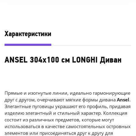
Характеристики
ANSEL 304х100 см LONGHI Диван
Прямые и изогнутые линии, идеально гармонирующие
друг с другом, очерчивают мягкие формы дивана
Ansel
.
Элегантные пуговицы украшают его профиль, придавая
изделию элегантный и стильный характер. Коллекция
состоит из различных предметов, которые могут
использоваться в качестве самостоятельных островных
элементов или присоединяться друг к другу для