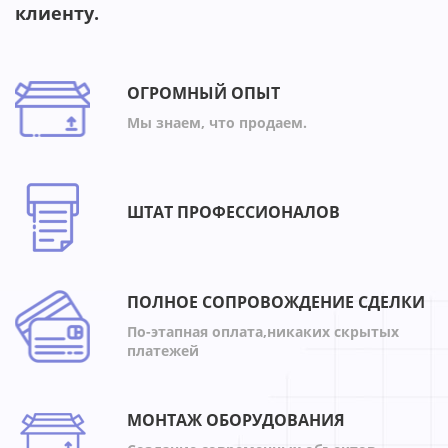
клиенту.
ОГРОМНЫЙ ОПЫТ
Мы знаем, что продаем.
ШТАТ ПРОФЕССИОНАЛОВ
ПОЛНОЕ СОПРОВОЖДЕНИЕ СДЕЛКИ
По-этапная оплата,никаких скрытых
платежей
МОНТАЖ ОБОРУДОВАНИЯ