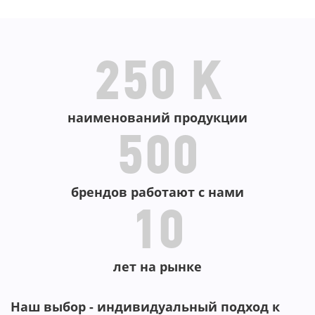
В КОРЗИНУ
В КОРЗИНУ
250 K
наименований продукции
500
брендов работают с нами
10
лет на рынке
Наш выбор - индивидуальный подход к