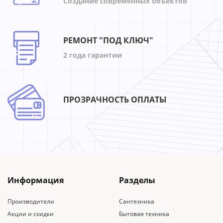
Создание современных объектов
РЕМОНТ "ПОД КЛЮЧ"
2 года гарантии
ПРОЗРАЧНОСТЬ ОПЛАТЫ
Информация
Разделы
Производители
Сантехника
Акции и скидки
Бытовая техника