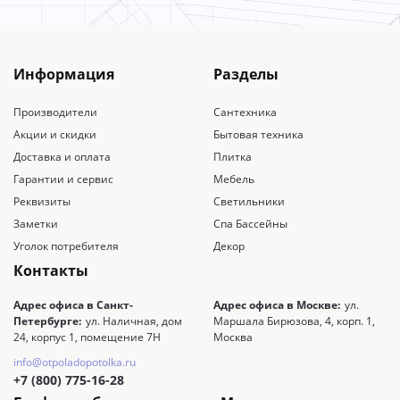
Информация
Разделы
Производители
Сантехника
Акции и скидки
Бытовая техника
Доставка и оплата
Плитка
Гарантии и сервис
Мебель
Реквизиты
Светильники
Заметки
Спа Бассейны
Уголок потребителя
Декор
Контакты
Адрес офиса в Санкт-
Адрес офиса в Москве:
ул.
Петербурге:
ул. Наличная, дом
Маршала Бирюзова, 4, корп. 1,
24, корпус 1, помещение 7Н
Москва
info@otpoladopotolka.ru
+7 (800) 775-16-28