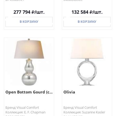
277 794
/шт.
132 584
/шт.
В КОРЗИНУ
В КОРЗИНУ
В КОРЗИНУ
В КОРЗИНУ
Open Bottom Gourd (с...
Olivia
Бренд: Visual Comfort
Бренд: Visual Comfort
Коллекция: E. F. Chapman
Коллекция: Suzanne Kasler