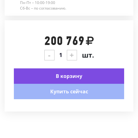
Пн-Пт – 10:00-19:00
Сб-Вс – по согласованию.
200 769
-
+
шт.
В корзину
Купить сейчас