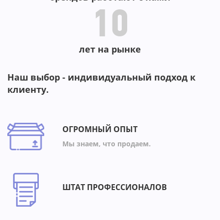
10
лет на рынке
Наш выбор - индивидуальный подход к
клиенту.
ОГРОМНЫЙ ОПЫТ
Мы знаем, что продаем.
ШТАТ ПРОФЕССИОНАЛОВ