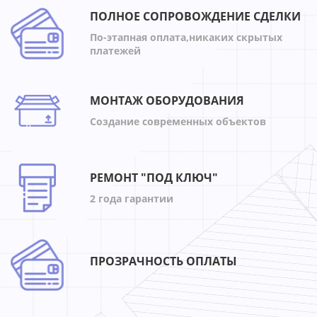
ПОЛНОЕ СОПРОВОЖДЕНИЕ СДЕЛКИ
По-этапная оплата,никаких скрытых
платежей
МОНТАЖ ОБОРУДОВАНИЯ
Создание современных объектов
РЕМОНТ "ПОД КЛЮЧ"
2 года гарантии
ПРОЗРАЧНОСТЬ ОПЛАТЫ