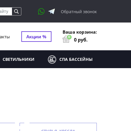
Обратный звонок
Ваша корзина:
акты
Акции %
0
0
руб.
СВЕТИЛЬНИКИ
СПА БАССЕЙНЫ