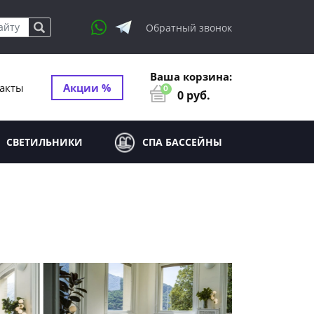
Обратный звонок
Ваша корзина:
акты
Акции %
0
0
руб.
СВЕТИЛЬНИКИ
СПА БАССЕЙНЫ